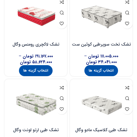
تشک تخت سوپرطبی کوئین ست
تشک لاکچری رومنس وگال
وگال
۱۹۱.۱۶۷.۰۰۰
تومان
–
۱۱۱.۰۰۵.۰۰۰
تومان
–
۵۸.۶۲۴.۰۰۰
تومان
۳۴.۰۴۱.۰۰۰
تومان
انتخاب گزینه ها
انتخاب گزینه ها
تشک طبی کلاسیک مادو وگال
تشک طبی ارتو اونت وگال