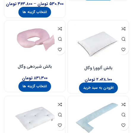
۵۳۰.۴۰۰
تومان
–
۳۶۳.۸۰۰
تومان
انتخاب گزینه ها
بالش شیردهی وگال
بالش آلوورا وگال
۸۳۱.۳۰۰
تومان
۲.۰۲۸.۱۰۰
تومان
انتخاب گزینه ها
افزودن به سبد خرید