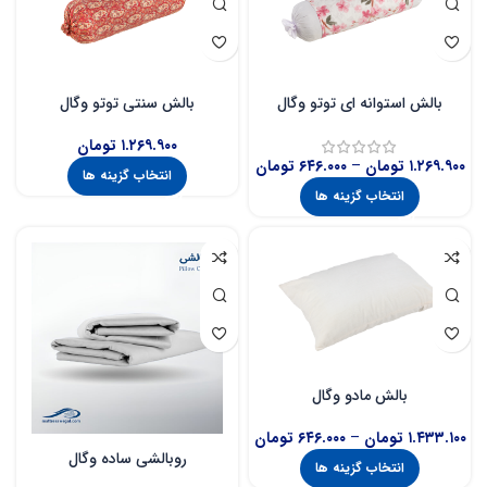
بالش استوانه ای توتو وگال
بالش سنتی توتو وگال
۱.۲۶۹.۹۰۰
تومان
۱.۲۶۹.۹۰۰
تومان
–
۶۴۶.۰۰۰
تومان
انتخاب گزینه ها
انتخاب گزینه ها
بالش مادو وگال
۱.۴۳۳.۱۰۰
تومان
–
۶۴۶.۰۰۰
تومان
روبالشی ساده وگال
انتخاب گزینه ها