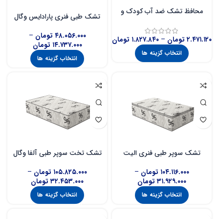
محافظ تشک ضد آب کودک و
تشک طبی فنری پارادایس وگال
نوجوان وگال
۴۸.۰۵۶.۰۰۰
تومان
–
۲.۴۷۱.۱۲۰
تومان
–
۱.۸۲۷.۸۴۰
تومان
۱۴.۷۳۷.۰۰۰
تومان
انتخاب گزینه ها
انتخاب گزینه ها
تشک سوپر طبی فنری الیت
تشک تخت سوپر طبی آلفا وگال
۱۰۴.۱۱۶.۰۰۰
تومان
–
۱۰۵.۸۲۵.۰۰۰
تومان
–
۳۱.۹۲۹.۰۰۰
تومان
۳۲.۴۵۳.۰۰۰
تومان
انتخاب گزینه ها
انتخاب گزینه ها