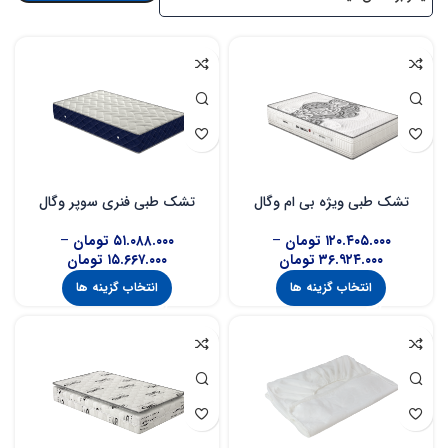
تشک طبی ویژه بی ام وگال
تشک طبی فنری سوپر وگال
۱۲۰.۴۰۵.۰۰۰
تومان
–
۵۱.۰۸۸.۰۰۰
تومان
–
۳۶.۹۲۴.۰۰۰
تومان
۱۵.۶۶۷.۰۰۰
تومان
انتخاب گزینه ها
انتخاب گزینه ها