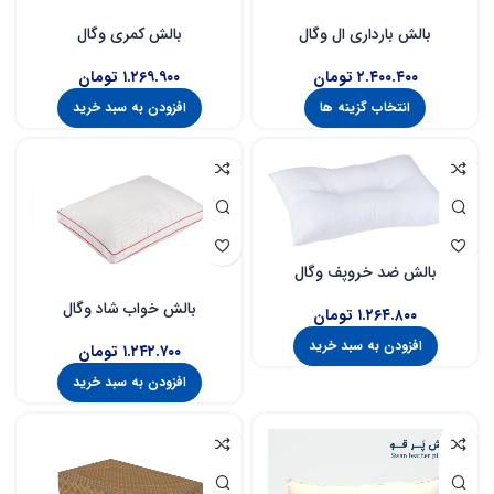
بالش بارداری ال وگال
بالش کمری وگال
۲.۴۰۰.۴۰۰
تومان
۱.۲۶۹.۹۰۰
تومان
انتخاب گزینه ها
افزودن به سبد خرید
بالش ضد خروپف وگال
بالش خواب شاد وگال
۱.۲۶۴.۸۰۰
تومان
افزودن به سبد خرید
۱.۲۴۲.۷۰۰
تومان
افزودن به سبد خرید