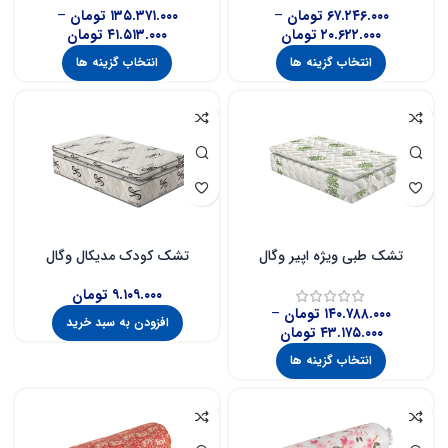
۶۷.۲۴۶.۰۰۰
تومان
–
۱۳۵.۳۷۱.۰۰۰
تومان
–
۲۰.۶۲۲.۰۰۰
تومان
۴۱.۵۱۳.۰۰۰
تومان
انتخاب گزینه ها
انتخاب گزینه ها
تشک طبی ویژه اپیر وگال
تشک کودک مدیکال وگال
۹.۱۰۹.۰۰۰
تومان
۱۴۰.۷۸۸.۰۰۰
تومان
–
افزودن به سبد خرید
۴۳.۱۷۵.۰۰۰
تومان
انتخاب گزینه ها