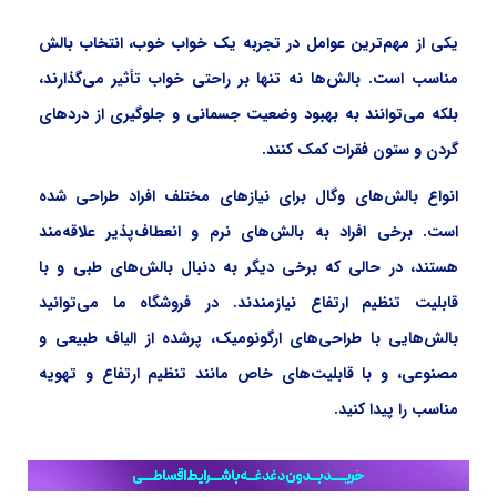
یکی از مهم‌ترین عوامل در تجربه یک خواب خوب، انتخاب بالش
مناسب است. بالش‌ها نه تنها بر راحتی خواب تأثیر می‌گذارند،
بلکه می‌توانند به بهبود وضعیت جسمانی و جلوگیری از دردهای
گردن و ستون فقرات کمک کنند.
انواع بالش‌های وگال برای نیازهای مختلف افراد طراحی شده
است. برخی افراد به بالش‌های نرم و انعطاف‌پذیر علاقه‌مند
هستند، در حالی که برخی دیگر به دنبال بالش‌های طبی و با
قابلیت تنظیم ارتفاع نیازمندند. در فروشگاه ما می‌توانید
بالش‌هایی با طراحی‌های ارگونومیک، پرشده از الیاف طبیعی و
مصنوعی، و با قابلیت‌های خاص مانند تنظیم ارتفاع و تهویه
مناسب را پیدا کنید.