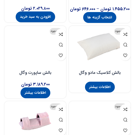
۲.۰۲۹.۸۰۰
تومان
۱.۴۵۵.۲۰۰
تومان
–
۶۴۶.۰۰۰
تومان
افزودن به سبد خرید
انتخاب گزینه ها
ناموجود
ناموجود
بالش کلاسیک مادو وگال
بالش ساپورت وگال
۳.۱۸۹.۲۰۰
تومان
اطلاعات بیشتر
اطلاعات بیشتر
ناموجود
ناموجود