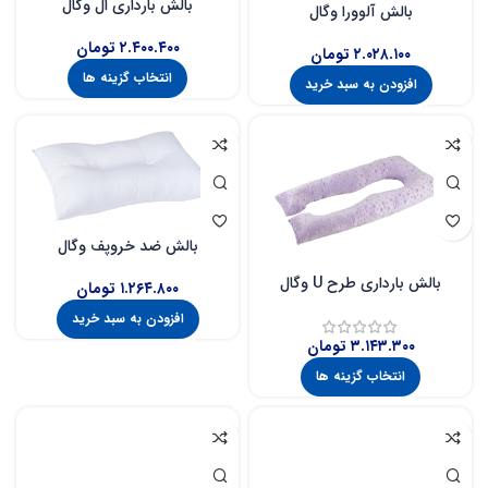
بالش بارداری ال وگال
بالش آلوورا وگال
۲.۴۰۰.۴۰۰
تومان
۲.۰۲۸.۱۰۰
تومان
انتخاب گزینه ها
افزودن به سبد خرید
بالش ضد خروپف وگال
بالش بارداری طرح U وگال
۱.۲۶۴.۸۰۰
تومان
افزودن به سبد خرید
۳.۱۴۳.۳۰۰
تومان
انتخاب گزینه ها