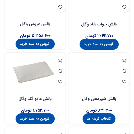
بالش عروس وگال
بالش خواب شاد وگال
۵.۳۵۸.۴۰۰
تومان
۱.۲۴۲.۷۰۰
تومان
افزودن به سبد خرید
افزودن به سبد خرید
بالش مادو گلد وگال
بالش شیردهی وگال
۱.۷۵۲.۷۰۰
تومان
۸۳۱.۳۰۰
تومان
افزودن به سبد خرید
انتخاب گزینه ها