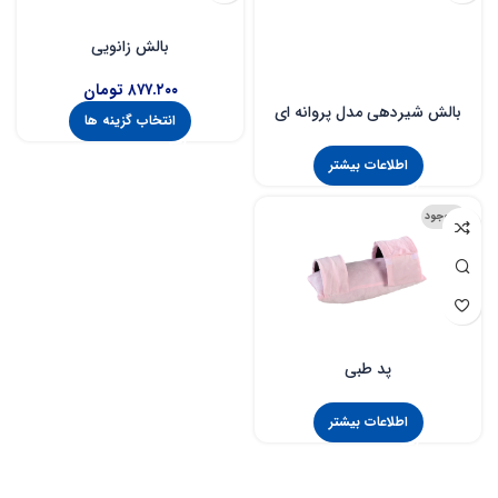
بالش زانویی
۸۷۷.۲۰۰
تومان
بالش شیردهی مدل پروانه ای
انتخاب گزینه ها
رومنس
اطلاعات بیشتر
ناموجود
پد طبی
اطلاعات بیشتر