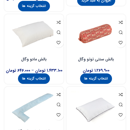
افزودن به سبد خرید
انتخاب گزینه ها
بالش مادو وگال
بالش سنتی توتو وگال
۱.۴۳۳.۱۰۰
تومان
–
۶۴۶.۰۰۰
تومان
۱.۲۶۹.۹۰۰
تومان
انتخاب گزینه ها
انتخاب گزینه ها