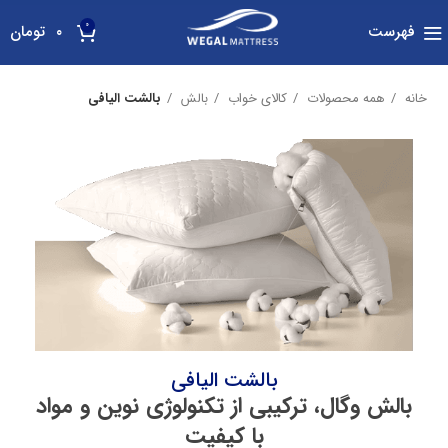
0
فهرست
۰
تومان
خانه
همه محصولات
کالای خواب
بالش
بالشت الیافی
بالشت الیافی
بالش وگال، ترکیبی از تکنولوژی نوین و مواد
با کیفیت