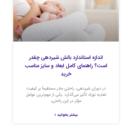
اندازه استاندارد بالش شیردهی چقدر
است؟ راهنمای کامل ابعاد و سایز مناسب
خرید
در دوران شیردهی، راحتی مادر مستقیماً بر کیفیت
تغذیه نوزاد تأثیر می‌گذارد. یکی از مهم‌ترین عوامل
مؤثر در این راحتی،
بیشتر بخوانید »