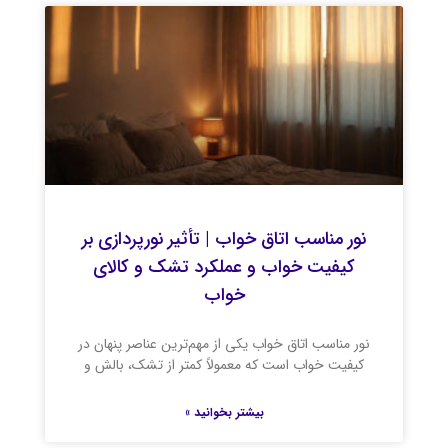
نور مناسب اتاق خواب | تأثیر نورپردازی بر
کیفیت خواب و عملکرد تشک و کالای
خواب
نور مناسب اتاق خواب یکی از مهم‌ترین عناصر پنهان در
کیفیت خواب است که معمولاً کمتر از تشک، بالش و
بیشتر بخوانید »