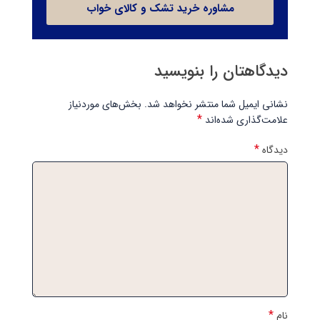
مشاوره خرید تشک و کالای خواب
دیدگاهتان را بنویسید
نشانی ایمیل شما منتشر نخواهد شد.
بخش‌های موردنیاز
*
علامت‌گذاری شده‌اند
*
دیدگاه
*
نام