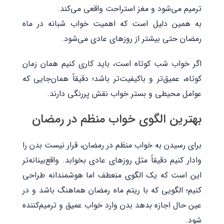
ترمیم می‌شود و مغز استراحت واقعی می‌کند.
به همین دلیل است که اهمیت خواب شبانه در ماه
رمضان حتی بیشتر از روزهای عادی می‌شود.
اگر خواب شب کوتاه است، باید کاری کنیم همان زمان
کوتاه، عمیق‌تر و باکیفیت‌تر باشد؛ دقیقاً همان‌جایی که
عوامل محیطی و بستر خواب نقش پررنگی دارند.
بهترین الگوی خواب منظم در رمضان
برای رسیدن به خواب منظم در رمضان، قرار نیست بدن را
وادار کنیم دقیقاً مثل روزهای عادی بخوابد. واقع‌بینانه‌تر
این است که یک الگوی منعطف اما هوشمندانه طراحی
کنیم؛ الگویی که با ریتم ماه رمضان هماهنگ باشد و در
عین حال اجازه بدهد بدن وارد خواب عمیق و ترمیم‌کننده
شود.