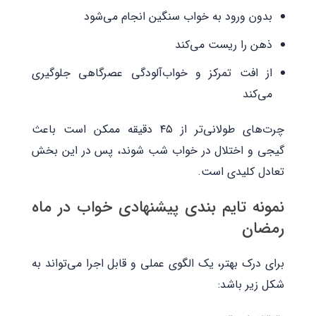
بدون ورود به خواب سنگین انجام می‌شود
ذهن را ریست می‌کند
از افت تمرکز و خواب‌آلودگی عصرگاهی جلوگیری
می‌کند
چرت‌های طولانی‌تر از ۴۵ دقیقه ممکن است باعث
گیجی و اختلال در خواب شب شوند، پس در این بخش
تعادل کلیدی است.
نمونه تایم‌ بندی پیشنهادی خواب در ماه
رمضان
برای درک بهتر، یک الگوی عملی و قابل اجرا می‌تواند به
شکل زیر باشد: