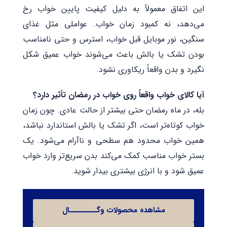
این اتفاق معمولاً به دلیل کیفیت پایین خواب رخ
می‌دهد، نه کمبود زمان خواب. عواملی مثل غذای
سنگین، نور موبایل قبل خواب، استرس و حتی نامناسب
بودن تشک یا بالش باعث می‌شوند خواب عمیق شکل
نگیرد و بدن واقعاً ریکاوری نشود.
آیا کالای خواب واقعاً روی خواب در رمضان تأثیر دارد؟
بله، در ماه رمضان حتی بیشتر از حالت عادی. چون زمان
خواب کوتاه‌تر است، اگر تشک یا بالش استاندارد نباشد،
همین خواب محدود هم سطحی و ناآرام می‌شود. یک
بستر خواب مناسب کمک می‌کند بدن سریع‌تر وارد خواب
عمیق شود و با انرژی بیشتری بیدار شوید.
مشاهده محصولات وگـــــــــال