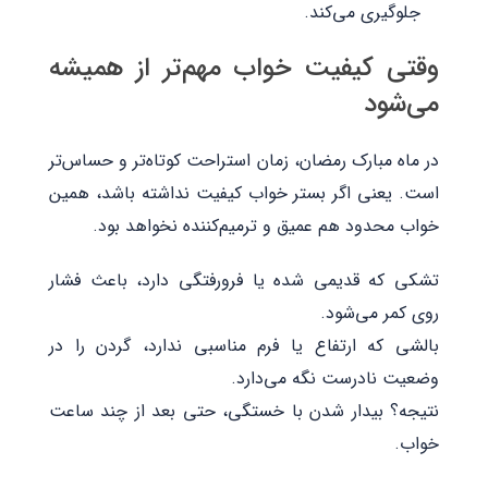
جلوگیری می‌کند.
وقتی کیفیت خواب مهم‌تر از همیشه
می‌شود
در ماه مبارک رمضان، زمان استراحت کوتاه‌تر و حساس‌تر
است. یعنی اگر بستر خواب کیفیت نداشته باشد، همین
خواب محدود هم عمیق و ترمیم‌کننده نخواهد بود.
تشکی که قدیمی شده یا فرورفتگی دارد، باعث فشار
روی کمر می‌شود.
بالشی که ارتفاع یا فرم مناسبی ندارد، گردن را در
وضعیت نادرست نگه می‌دارد.
نتیجه؟ بیدار شدن با خستگی، حتی بعد از چند ساعت
خواب.