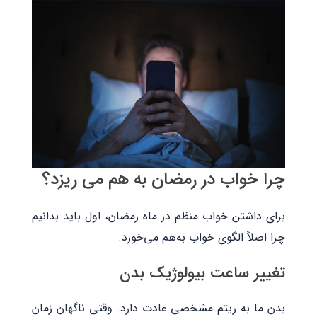
چرا خواب در رمضان به هم می‌ ریزد؟
برای داشتن خواب منظم در ماه رمضان، اول باید بدانیم
چرا اصلاً الگوی خواب به‌هم می‌خورد.
تغییر ساعت بیولوژیک بدن
بدن ما به ریتم مشخصی عادت دارد. وقتی ناگهان زمان