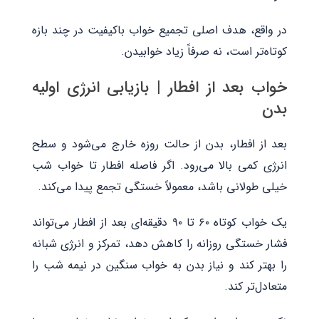
در واقع، هدف اصلی تجمیع خواب باکیفیت در چند بازه
کوتاه‌تر است، نه صرفاً زیاد خوابیدن.
خواب بعد از افطار | بازیابی انرژی اولیه
بدن
بعد از افطار، بدن از حالت روزه خارج می‌شود و سطح
انرژی کمی بالا می‌رود. اگر فاصله افطار تا خواب شب
خیلی طولانی باشد، معمولاً خستگی تجمع پیدا می‌کند.
یک خواب کوتاه ۶۰ تا ۹۰ دقیقه‌ای بعد از افطار می‌تواند
فشار خستگی روزانه را کاهش دهد، تمرکز و انرژی شبانه
را بهتر کند و نیاز بدن به خواب سنگین در نیمه شب را
متعادل‌تر کند.