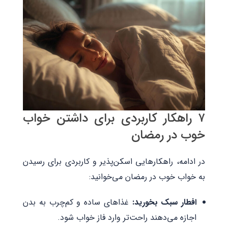
۷ راهکار کاربردی برای داشتن خواب
خوب در رمضان
در ادامه، راهکارهایی اسکن‌پذیر و کاربردی برای رسیدن
به خواب خوب در رمضان می‌خوانید:
افطار سبک بخورید:
غذاهای ساده و کم‌چرب به بدن
اجازه می‌دهند راحت‌تر وارد فاز خواب شود.