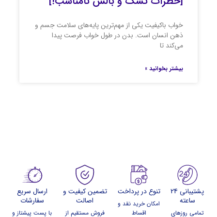
[خطرات تشک و بالش نامناسب!]
خواب باکیفیت یکی از مهم‌ترین پایه‌های سلامت جسم و
ذهن انسان است. بدن در طول خواب فرصت پیدا
می‌کند تا
بیشتر بخوانید »
پشتیبانی 24
تنوع در پرداخت
تضمین کیفیت و
ارسال سریع
ساعته
اصالت
سفارشات
امکان خرید نقد و
تمامی روزهای
اقساط
فروش مستقیم از
با پست پیشتاز و