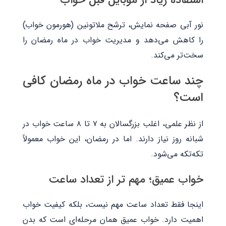
استفاده زیاد از موبایل قبل خواب
نور آبی صفحه نمایش، ترشح ملاتونین (هورمون خواب)
را کاهش می‌دهد و مدیریت خواب در ماه رمضان را
سخت‌تر می‌کند.
چند ساعت خواب در ماه رمضان کافی
است؟
از نظر علمی، اغلب بزرگسالان به ۷ تا ۸ ساعت خواب در
شبانه‌ روز نیاز دارند. اما در رمضان، این خواب معمولاً
تکه‌تکه می‌شود.
خواب عمیق؛ مهم ‌تر از تعداد ساعت
اینجا فقط تعداد ساعت مهم نیست، بلکه کیفیت خواب
اهمیت دارد. خواب عمیق همان مرحله‌ای است که بدن