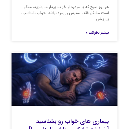
هر روز صبح که با سردرد از خواب بیدار می‌شوید، ممکن
است مشکل فقط استرس روزمره نباشد. خواب نامناسب،
پوزیشن
بیشتر بخوانید »
بیماری های خواب رو بشناسید