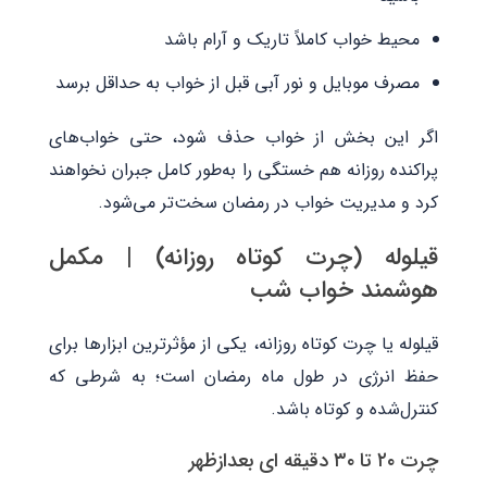
محیط خواب کاملاً تاریک و آرام باشد
مصرف موبایل و نور آبی قبل از خواب به حداقل برسد
اگر این بخش از خواب حذف شود، حتی خواب‌های
پراکنده روزانه هم خستگی را به‌طور کامل جبران نخواهند
کرد و مدیریت خواب در رمضان سخت‌تر می‌شود.
قیلوله (چرت کوتاه روزانه) | مکمل
هوشمند خواب شب
قیلوله یا چرت کوتاه روزانه، یکی از مؤثرترین ابزارها برای
حفظ انرژی در طول ماه رمضان است؛ به شرطی که
کنترل‌شده و کوتاه باشد.
چرت ۲۰ تا ۳۰ دقیقه ‌ای بعدازظهر