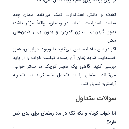
بهترین برنامه‌ریزی هم نتیجه کامل نمی‌دهد.
تشک و بالش استاندارد، کمک می‌کنند همان چند
ساعت استراحت شبانه در رمضان، واقعاً مؤثر باشد؛
بدون گردن‌درد، بدون کمردرد و بدون بیدار شدن‌های
مکرر.
اگر در این ماه احساس می‌کنید با وجود خوابیدن، هنوز
خسته‌اید، شاید زمان آن رسیده کیفیت خواب را از پایه
بررسی کنید. گاهی یک تغییر کوچک در بستر خواب،
می‌تواند رمضان را از «تحمل خستگی» به «تجربه
آرامش» تبدیل کند.
سوالات متداول
آیا خواب کوتاه و تکه ‌تکه در ماه رمضان برای بدن ضرر
دارد؟