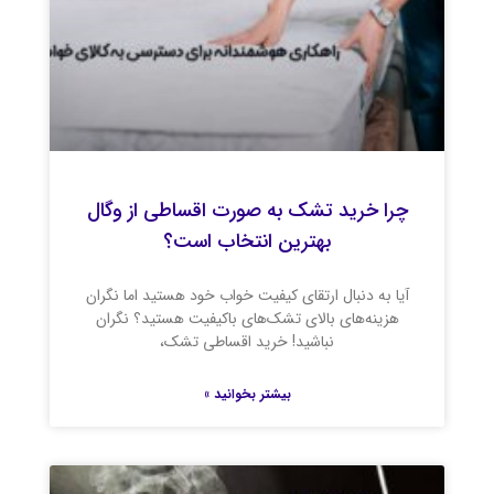
چرا خرید تشک به صورت اقساطی از وگال
بهترین انتخاب است؟
آیا به دنبال ارتقای کیفیت خواب خود هستید اما نگران
هزینه‌های بالای تشک‌های باکیفیت هستید؟ نگران
نباشید! خرید اقساطی تشک،
بیشتر بخوانید »