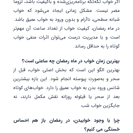
اگر خواب تکه‌تکه برنامه‌ریزی‌شده و باکیفیت باشد، لزوماً
مضر نیست. مشکل زمانی ایجاد می‌شود که خواب
شبانه سطحی، ناآرام و بدون ورود به خواب عمیق باشد.
در ماه رمضان، کیفیت خواب از تعداد ساعت آن مهم‌تر
است و با مدیریت درست می‌توان اثرات منفی خواب
کوتاه را به حداقل رساند.
بهترین زمان خواب در ماه رمضان چه ساعتی است؟
بهترین الگو این است که بخش اصلی خواب، قبل از
سحر و به‌صورت پیوسته انجام شود. این بازه بیشترین
شانس ورود بدن به خواب عمیق را دارد. خواب‌های کوتاه
بعد از سحر یا قیلوله روزانه نقش مکمل دارند، نه
جایگزین خواب شب.
چرا با وجود خوابیدن، در رمضان باز هم احساس
خستگی می‌ کنیم؟