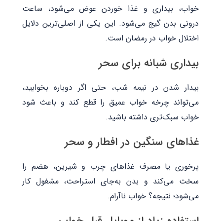
خواب، بیداری و غذا خوردن عوض می‌شود، ساعت
درونی بدن گیج می‌شود. این یکی از اصلی‌ترین دلایل
اختلال خواب در رمضان است.
بیداری شبانه برای سحر
بیدار شدن در نیمه شب، حتی اگر دوباره بخوابید،
می‌تواند چرخه خواب عمیق را قطع کند و باعث شود
خواب سبک‌تری داشته باشید.
غذاهای سنگین در افطار و سحر
پرخوری یا مصرف غذاهای چرب و شیرین، هضم را
سخت می‌کند و بدن به‌جای استراحت، مشغول کار
می‌شود؛ نتیجه؟ خواب ناآرام.