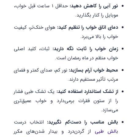
نور آبی را کاهش دهید:
حداقل ۱ ساعت قبل خواب،
موبایل را کنار بگذارید.
دمای اتاق خواب را تنظیم کنید:
هوای خنک‌تر، کیفیت
خواب را بالا می‌برد.
زمان خواب را ثابت نگه دارید:
ثبات، کلید اصلی
خواب منظم در ماه رمضان است.
محیط خواب آرام بسازید:
نور کم، صدای کمتر و فضای
مرتب تأثیر مستقیم دارند.
از تشک استاندارد استفاده کنید:
یک تشک طبی فشار
را از ستون فقرات برمی‌دارد و خواب عمیق‌تری
می‌سازد.
بالش مناسب را دست‌کم نگیرید:
انتخاب درست
ب
الش طبی
از گردن‌درد و بیدار شدن‌های مکرر