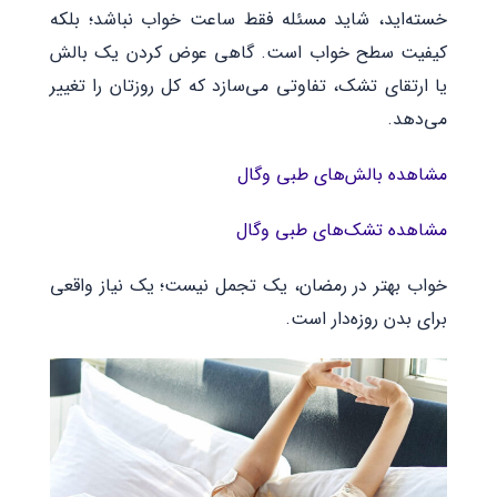
خسته‌اید، شاید مسئله فقط ساعت خواب نباشد؛ بلکه
کیفیت سطح خواب است. گاهی عوض کردن یک بالش
یا ارتقای تشک، تفاوتی می‌سازد که کل روزتان را تغییر
می‌دهد.
مشاهده بالش‌های طبی وگال
مشاهده تشک‌های طبی وگال
خواب بهتر در رمضان، یک تجمل نیست؛ یک نیاز واقعی
برای بدن روزه‌دار است.