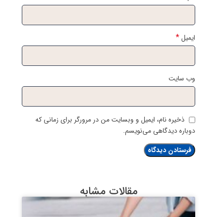
*
ایمیل
وب‌ سایت
ذخیره نام، ایمیل و وبسایت من در مرورگر برای زمانی که
دوباره دیدگاهی می‌نویسم.
مقالات مشابه