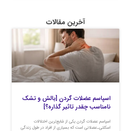
آخرین مقالات
اسپاسم عضلات گردن [بالش و تشک
نامناسب چقدر تاثیر گذاره؟]
اسپاسم عضلات گردن یکی از شایع‌ترین اختلالات
اسکلتی‌ـ‌عضلانی است که بسیاری از افراد در طول زندگی