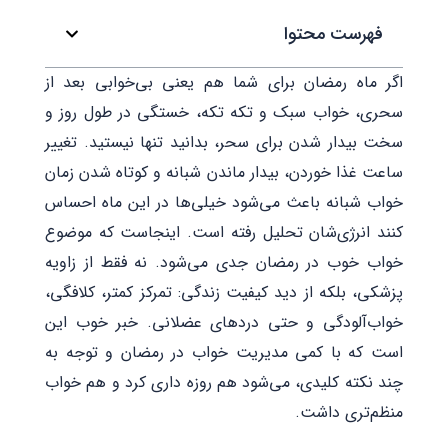
فهرست محتوا
اگر ماه رمضان برای شما هم یعنی بی‌خوابی بعد از
سحری، خواب سبک و تکه ‌تکه، خستگی در طول روز و
سخت بیدار شدن برای سحر، بدانید تنها نیستید. تغییر
ساعت غذا خوردن، بیدار ماندن شبانه و کوتاه شدن زمان
خواب شبانه باعث می‌شود خیلی‌ها در این ماه احساس
کنند انرژی‌شان تحلیل رفته است. اینجاست که موضوع
خواب خوب در رمضان جدی می‌شود. نه فقط از زاویه
پزشکی، بلکه از دید کیفیت زندگی: تمرکز کمتر، کلافگی،
خواب‌آلودگی و حتی دردهای عضلانی. خبر خوب این
است که با کمی مدیریت خواب در رمضان و توجه به
چند نکته کلیدی، می‌شود هم روزه ‌داری کرد و هم خواب
منظم‌تری داشت.