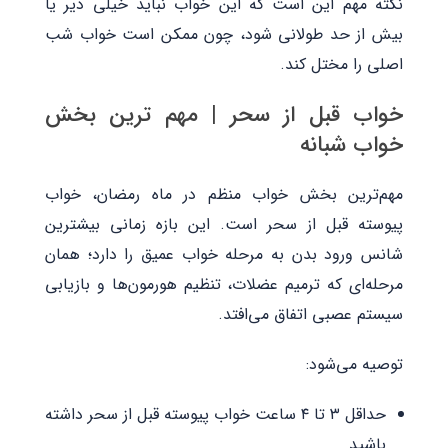
نکته مهم این است که این خواب نباید خیلی دیر یا
بیش از حد طولانی شود، چون ممکن است خواب شب
اصلی را مختل کند.
خواب قبل از سحر | مهم‌ ترین بخش
خواب شبانه
مهم‌ترین بخش خواب منظم در ماه رمضان، خواب
پیوسته قبل از سحر است. این بازه زمانی بیشترین
شانس ورود بدن به مرحله خواب عمیق را دارد؛ همان
مرحله‌ای که ترمیم عضلات، تنظیم هورمون‌ها و بازیابی
سیستم عصبی اتفاق می‌افتد.
توصیه می‌شود:
حداقل ۳ تا ۴ ساعت خواب پیوسته قبل از سحر داشته
باشید