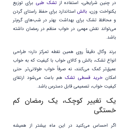
در چنین شرایطی، استفاده از
تشک طبی
برای توزیع
یکنواخت وزن،
بالش
استاندارد برای حفظ راستای گردن
و محافظ تشک برای بهداشت بهتر در شب‌های گرم‌تر
می‌تواند نقش مهمی در خواب منظم در رمضان داشته
باشد.
برند وگال دقیقاً روی همین نقطه تمرکز دارد؛ طراحی
انواع تشک، بالش و کالای خواب با کیفیت که به خواب
عمیق‌تر کمک می‌کنند، نه صرفاً خواب طولانی‌تر. حتی
امکان
خرید قسطی تشک
هم باعث می‌شود ارتقای
کیفیت خواب، تصمیمی قابل دسترس باشد.
یک تغییر کوچک، یک رمضان کم
‌خستگی
اگر احساس می‌کنید در این ماه بیشتر از همیشه