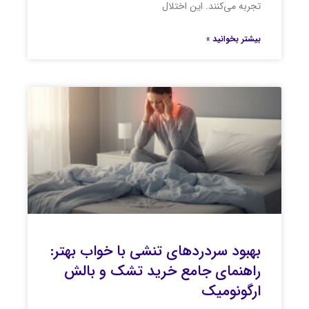
تجربه می‌کنند. این اختلال
بیشتر بخوانید »
بهبود سردردهای تنشی با خواب بهتر:
راهنمای جامع خرید تشک و بالش
ارگونومیک