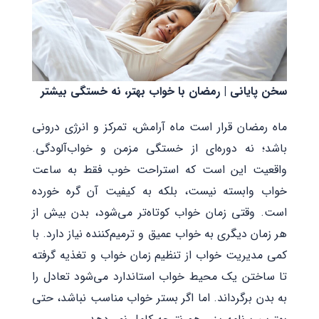
سخن پایانی | رمضان با خواب بهتر، نه خستگی بیشتر
ماه رمضان قرار است ماه آرامش، تمرکز و انرژی درونی
باشد؛ نه دوره‌ای از خستگی مزمن و خواب‌آلودگی.
واقعیت این است که استراحت خوب فقط به ساعت
خواب وابسته نیست، بلکه به کیفیت آن گره خورده
است. وقتی زمان خواب کوتاه‌تر می‌شود، بدن بیش از
هر زمان دیگری به خواب عمیق و ترمیم‌کننده نیاز دارد. با
کمی مدیریت خواب از تنظیم زمان خواب و تغذیه گرفته
تا ساختن یک محیط خواب استاندارد می‌شود تعادل را
به بدن برگرداند. اما اگر بستر خواب مناسب نباشد، حتی