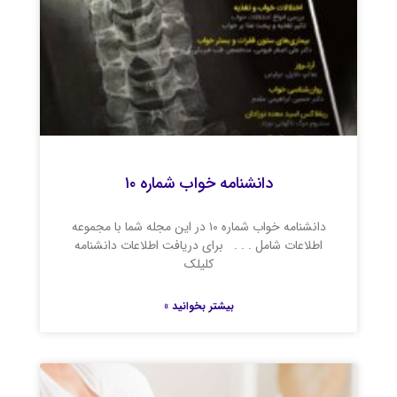
دانشنامه خواب شماره ۱۰
دانشنامه خواب شماره ۱۰ در این مجله شما با مجموعه
اطلاعات شامل . . . برای دریافت اطلاعات دانشنامه
کلیلک
بیشتر بخوانید »