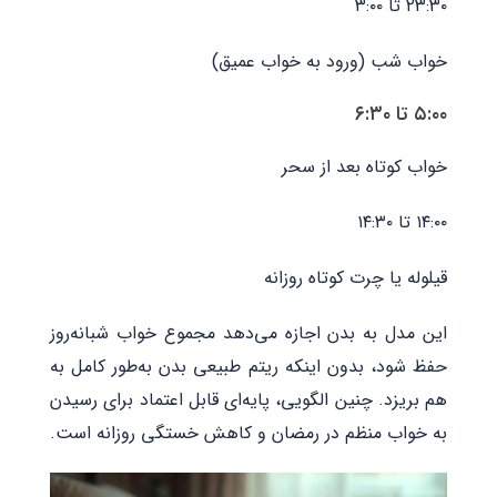
۲۳:۳۰ تا ۳:۰۰
خواب شب (ورود به خواب عمیق)
۵:۰۰ تا ۶:۳۰
خواب کوتاه بعد از سحر
۱۴:۰۰ تا ۱۴:۳۰
قیلوله یا چرت کوتاه روزانه
این مدل به بدن اجازه می‌دهد مجموع خواب شبانه‌روز
حفظ شود، بدون اینکه ریتم طبیعی بدن به‌طور کامل به
هم بریزد. چنین الگویی، پایه‌ای قابل اعتماد برای رسیدن
به خواب منظم در رمضان و کاهش خستگی روزانه است.