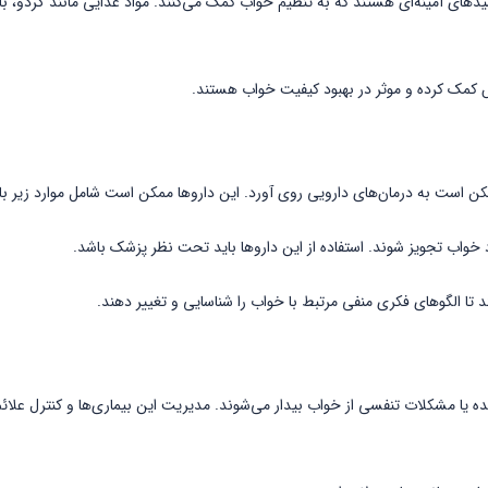
سیدهای آمینه‌ای هستند که به تنظیم خواب کمک می‌کنند. مواد غذایی مانند گردو، باد
ش کمک کرده و موثر در بهبود کیفیت خواب هستند.
ن است به درمان‌های دارویی روی آورد. این داروها ممکن است شامل موارد زیر با
د خواب تجویز شوند. استفاده از این داروها باید تحت نظر پزشک باشد.
د تا الگوهای فکری منفی مرتبط با خواب را شناسایی و تغییر دهند.
ده یا مشکلات تنفسی از خواب بیدار می‌شوند. مدیریت این بیماری‌ها و کنترل علائم 