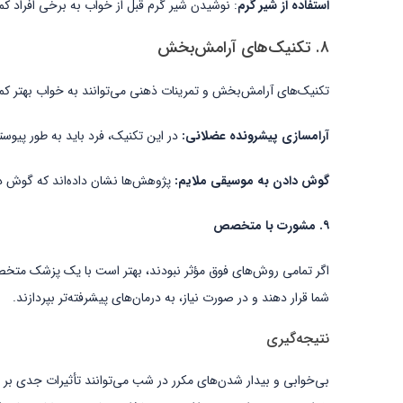
استفاده از شیر گرم
: نوشیدن شیر گرم قبل از خواب به برخی افراد کم
۸. تکنیک‌های آرامش‌بخش
تکنیک‌های آرامش‌بخش و تمرینات ذهنی می‌توانند به خواب بهتر کمک ک
آرامسازی پیشرونده عضلانی:
در این تکنیک، فرد باید به طور پیو
گوش دادن به موسیقی ملایم:
پژوهش‌ها نشان داده‌اند که گوش د
۹. مشورت با متخصص
اگر تمامی روش‌های فوق مؤثر نبودند، بهتر است با یک پزشک متخصص 
شما قرار دهند و در صورت نیاز، به درمان‌های پیشرفته‌تر بپردازند.
نتیجه‌گیری
بی‌خوابی و بیدار شدن‌های مکرر در شب می‌توانند تأثیرات جدی بر