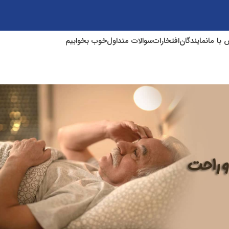
 با ما
نمایندگان
افتخارات
سوالات متداول
خوب بخوابیم