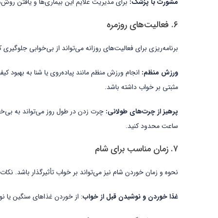
مشورت با پزشک:
برای مدیریت علایم این بیماری‌ها و یافتن روش‌
۶. فعالیت‌های روزمره
برنامه‌ریزی برای فعالیت‌های روزانه می‌تواند از بی‌خوابی جلوگیری ک
ورزش منظم:
مثبتی بر خواب داشته باشد.
پرهیز از چرت‌های طولانی:
چرت زدن در طول روز می‌تواند به بی‌خو
ساعت محدود کنید.
۷. زمان مناسب برای شام
نحوه و زمان خوردن شام نیز می‌تواند بر خواب تأثیرگذار باشد. نکات ز
غذا خوردن و نوشیدن قبل از خواب
: از خوردن غذاهای سنگین یا نوشیدنی‌های کافئین‌دا