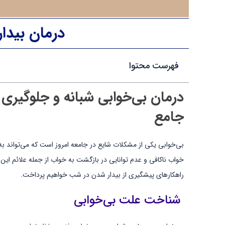
درمان بیدا
فهرست محتوا
درمان بی‌خوابی شبانه و جلوگیری 
جامع
بی‌خوابی یکی از مشکلات شایع در جامعه امروز است که می‌تواند ب
خواب ناکافی و عدم توانایی در بازگشت به خواب از جمله علائم این 
راهکارهای پیشگیری از بیدار شدن در شب خواهیم پرداخت.
شناخت علت بی‌خوابی