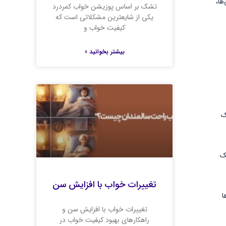
ها،
تشک بر اساس پوزیشن خواب کمردرد
یکی از شایعترین مشکلاتی است که
کیفیت خواب و
بیشتر بخوانید »
ک
مک
تغییرات خواب با افزایش سن
ا
تغییرات خواب با افزایش سن و
راهکارهای بهبود کیفیت خواب در