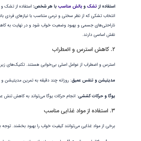
استفاده از
تشک
و
بالش مناسب
با هر شخص:
استفاده از تشک و ب
انتخاب تشکی که از نظر سختی و نرمی متناسب با نیازهای فردی باش
ناراحتی‌های جسمی و بهبود وضعیت خواب شود و در نهایت به کاهش 
نقش اساسی دارند.
۲. کاهش استرس و اضطراب
استرس و اضطراب از عوامل اصلی بی‌خوابی هستند. تکنیک‌های زیر 
مدیتیشن و تنفس عمیق
: روزانه چند دقیقه به تمرین مدیتیشن و
یوگا و حرکات کششی
: انجام حرکات یوگا می‌تواند به کاهش تنش ع
۳. استفاده از مواد غذایی مناسب
برخی از مواد غذایی می‌توانند کیفیت خواب را بهبود بخشند. توجه ب