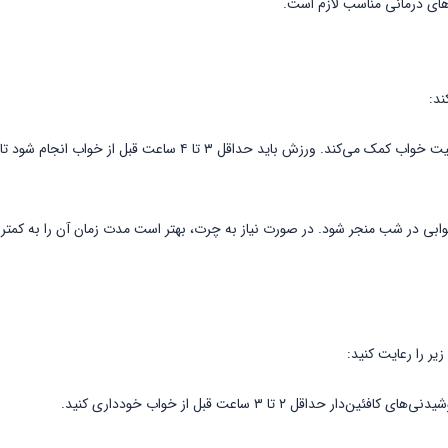
های درمانی مناسب لازم است.
ند:
انجام ورزش منظم مانند پیاده‌روی یا شنا به بهبود کیفیت خواب کمک می‌کند. ورزش باید حداقل ۳ تا ۴ ساعت قبل از خواب ا
ابی در شب منجر شود. در صورت نیاز به چرت، بهتر است مدت زمان آن را به کمتر ا
یر را رعایت کنید:
ر حداقل ۲ تا ۳ ساعت قبل از خواب خودداری کنید.