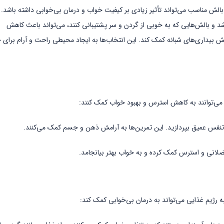
الش مناسب می‌تواند تأثیر زیادی بر کیفیت خواب و درمان بی‌خوابی داشته باشد.
د و بالش‌هایی که به خوبی از گردن و سر پشتیبانی کنند، می‌تواند باعث کاهش
بیداری‌های شبانه کمک کند. این انتخاب‌ها به ایجاد محیطی راحت و آرام برای 
می‌توانند به کاهش استرس و بهبود خواب کمک کنند:
 تنفس عمیق بپردازید. این تمرین‌ها به آرامش ذهن و جسم کمک می‌کنند.
ضلانی و استرس کمک کرده و به خواب بهتر بیانجامد.
ه رژیم غذایی می‌تواند به درمان بی‌خوابی کمک کند: