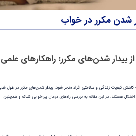
ر شدن مکرر در خواب
از بیدار شدن‌های مکرر: راهکارهای علمی 
ه کاهش کیفیت زندگی و سلامتی افراد منجر شود. بیدار شدن‌های مکرر در طول شب
اختلال هستند. در این مقاله به بررسی راه‌های درمان بی‌خوابی شبانه و همچنین