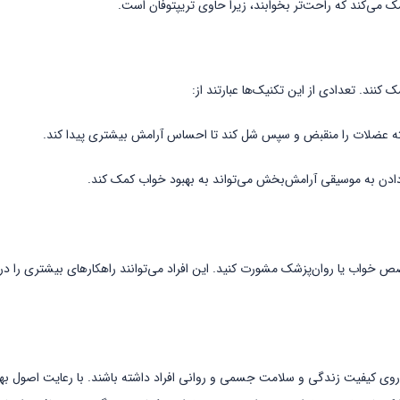
ک می‌کند که راحت‌تر بخوابند، زیرا حاوی تریپتوفان است.
نند. تعدادی از این تکنیک‌ها عبارتند از:
سته عضلات را منقبض و سپس شل کند تا احساس آرامش بیشتری پیدا کند.
ادن به موسیقی آرامش‌بخش می‌تواند به بهبود خواب کمک کند.
خواب یا روان‌پزشک مشورت کنید. این افراد می‌توانند راهکارهای بیشتری را در ا
 روی کیفیت زندگی و سلامت جسمی و روانی افراد داشته باشند. ​با رعایت اصول ب