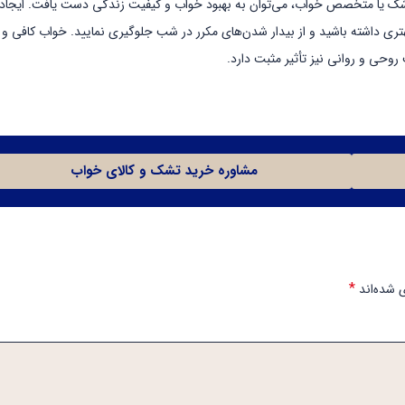
ک یا متخصص خواب، می‌توان به بهبود خواب و کیفیت زندگی دست یافت.​ ایجاد
هتری داشته باشید و از بیدار شدن‌های مکرر در شب جلوگیری نمایید. خواب کافی و
وحی و روانی نیز تأثیر مثبت دارد.
مشاوره خرید تشک و کالای خواب
*
 شده‌اند