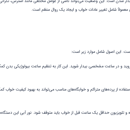
ار شدن است. این وضعیت می‌تواند ناشی از عوامل مختلفی مانند استرس، نگرانی‌
مولاً شامل تغییر عادات خواب و ایجاد یک روال منظم است.
ت. این اصول شامل موارد زیر است:
ید و در ساعت مشخصی بیدار شوید. این کار به تنظیم ساعت بیولوژیکی بدن کم
تفاده از پرده‌های متراکم و خوابگاه‌های مناسب می‌تواند به بهبود کیفیت خواب ک
اه و تلویزیون حداقل یک ساعت قبل از خواب باید متوقف شود. نور آبی این دستگاه‌ه