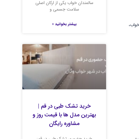
سالمندان خواب یکی از ارکان اصلی
سلامت جسمی و
بیشتر بخوانید »
خواب،
خرید تشک طبی در قم |
بهترین مدل ها با قیمت روز و
مشاوره رایگان
خرید حضوری تشک طبی در قم: