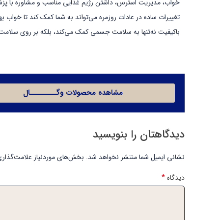
خواب، مدیریت استرس، داشتن رژیم غذایی مناسب و مشاوره با پزش
تغییرات ساده در عادات روزمره می‌تواند به شما کمک کند تا خواب ب
باکیفیت نه‌تنها به سلامت جسمی کمک می‌کند، بلکه بر روی سلامت ر
مشاهده محصولات وگـــــــــال
دیدگاهتان را بنویسید
نشانی ایمیل شما منتشر نخواهد شد.
بخش‌های موردنیاز علامت‌گذاری
*
دیدگاه