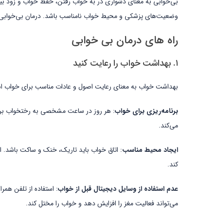
بی‌خوابی به معنای دشواری در به خواب رفتن، حفظ خواب و زود بید
وضعیت‌های پزشکی و محیط خواب نامناسب باشد. درمان بی‌خوابی مع
راه های درمان بی خوابی
۱. بهداشت خواب را رعایت کنید
بهداشت خواب به معنای رعایت اصول و عادات مناسب برای خواب اس
برنامه‌ریزی برای خواب
: هر روز در ساعت مشخصی به رختخواب برو
می‌کند.
ایجاد محیط مناسب
: اتاق خواب باید تاریک، خنک و ساکت باشد. اس
کند.
عدم استفاده از وسایل دیجیتال قبل از خواب
: استفاده از تلفن همر
می‌تواند فعالیت مغز را افزایش دهد و خواب را مختل کند.