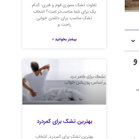
تفاوت تشک مموری فوم و فنری: کدام
یک برای شما مناسب‌تر است؟ انتخاب
تشک مناسب برای داشتن خوابی
راحت و
بیشتر بخوانید »
و
،
بهترین تشک برای کمردرد
بهترین تشک برای کمردرد; انتخاب