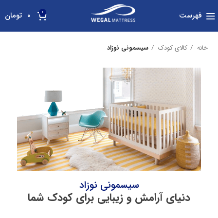
0
فهرست
۰
تومان
خانه
کالای کودک
سیسمونی نوزاد
سیسمونی نوزاد
دنیای آرامش و زیبایی برای کودک شما