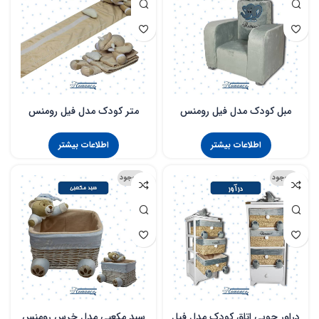
مبل کودک مدل فیل رومنس
متر کودک مدل فیل رومنس
اطلاعات بیشتر
اطلاعات بیشتر
ناموجود
ناموجود
دراور چوبی اتاق کودک مدل فیل
سبد مکعبی مدل خرس رومنس