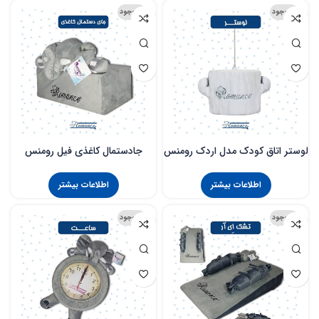
ناموجود
ناموجود
لوستر اتاق کودک مدل اردک رومنس
جادستمال کاغذی فیل رومنس
اطلاعات بیشتر
اطلاعات بیشتر
ناموجود
ناموجود