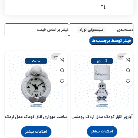
دسته‌بندی
سیسمونی نوزاد
فیلتر بر اساس قیمت
فیلتر توسط برچسب‌ها
ناموجود
ناموجود
آباژور اتاق کودک مدل اردک رومنس
ساعت دیواری اتاق کودک مدل اردک
رومنس
اطلاعات بیشتر
اطلاعات بیشتر