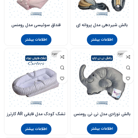
بالش شیردهی مدل پروانه ای
قنداق سوئیسی مدل رومنس
رومنس
اطلاعات بیشتر
اطلاعات بیشتر
ناموجود
ناموجود
بالش نوزادی مدل نی نی رومنس
تشک کودک مدل قایقی AR کارترز
زیگزاگ
اطلاعات بیشتر
اطلاعات بیشتر