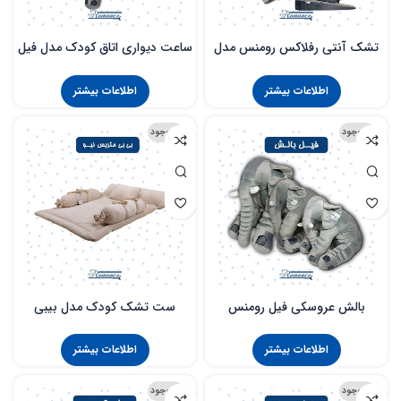
تشک آنتی رفلاکس رومنس مدل
ساعت دیواری اتاق کودک مدل فیل
فیل رومنس
رومنس
اطلاعات بیشتر
اطلاعات بیشتر
ناموجود
ناموجود
بالش عروسکی فیل رومنس
ست تشک کودک مدل بیبی
متریس new
اطلاعات بیشتر
اطلاعات بیشتر
ناموجود
ناموجود