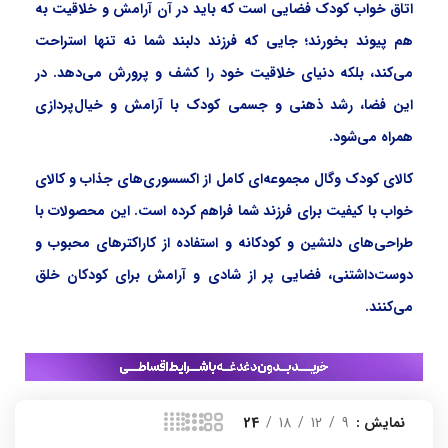
اتاق خواب کودک فضایی است که باید در آن آرامش و خلاقیت به
هم پیوند بخورند؛ جایی که فرزند دلبند شما نه تنها استراحت
می‌کند، بلکه دنیای خلاقیت خود را کشف و پرورش می‌دهد. در
این فضا، رشد ذهنی و جسمی کودک با آرامش و خیال‌پردازی
همراه می‌شود.
کالای کودک وگال مجموعه‌ای کامل از اکسسوری‌های جذاب و کالای
خواب با کیفیت برای فرزند شما فراهم کرده است. این محصولات با
طراحی‌های دلنشین و کودکانه و استفاده از کاراکترهای محبوب و
دوست‌داشتنی، فضایی پر از شادی و آرامش برای کودکان خلق
می‌کنند.
نمایش
9
12
18
24