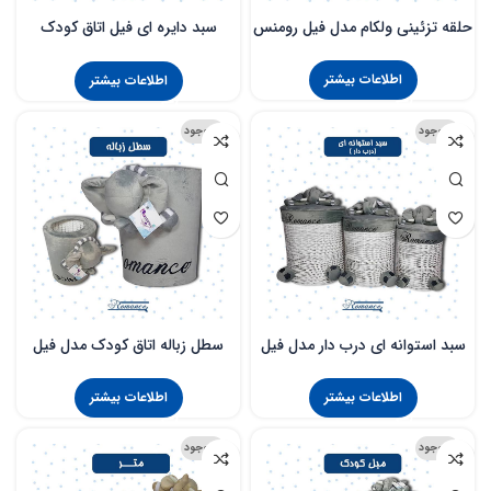
حلقه تزئینی ولکام مدل فیل رومنس
سبد دایره ای فیل اتاق کودک
رومنس
اطلاعات بیشتر
اطلاعات بیشتر
ناموجود
ناموجود
سبد استوانه ای درب دار مدل فیل
سطل زباله اتاق کودک مدل فیل
رومنس
رومنس
اطلاعات بیشتر
اطلاعات بیشتر
ناموجود
ناموجود