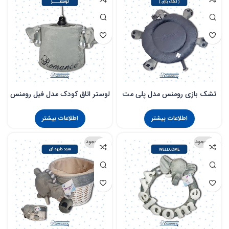
تشک بازی رومنس مدل پلی مت
لوستر اتاق کودک مدل فیل رومنس
اطلاعات بیشتر
اطلاعات بیشتر
ناموجود
ناموجود