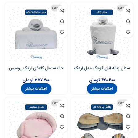
ناموجود
ناموجود
سطل زباله اتاق کودک مدل اردک
جا دستمال کاغذی اردک رومنس
۴۲۰.۲۰۰
تومان
۳۵۷.۷۰۰
تومان
اطلاعات بیشتر
اطلاعات بیشتر
ناموجود
ناموجود