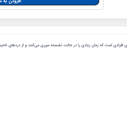
افزودن به س
ی افرادی است که زمان زیادی را در حالت نشسته سپری می‌کنند و از دردهای ناحیه 