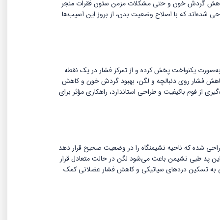
کاهش گردش خون و حتی مشکلات مزمن ستون فقرات منجر
احی شده‌اند که با اصلاح وضعیت بدن، از بروز این آسیب‌ها
 به‌صورت یکنواخت پخش کرده و از تمرکز فشار در یک نقطه
 کاهش فشار روی دنبالچه و لگن، بهبود گردش خون و کاهش
ی از فوم باکیفیت و طراحی استاندارد، راهکاری مؤثر برای
راحی شده که ناحیه نشیمنگاه را در وضعیت صحیح قرار دهد
 این پد طبی نشیمن باعث می‌شود لگن در حالت متعادل قرار
گی به تسکین دردهای سیاتیکی و کاهش فشار عضلانی کمک