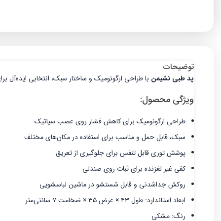
توضیحات
پد طبی نشیمن
با طراحی ارگونومیک و ساختار سبک، انتخابی ایده‌آل برا
ویژگی محصول:
طراحی ارگونومیک برای کاهش فشار روی عصب سیاتیک
سبک، قابل حمل و مناسب برای استفاده در مکان‌های مختلف
پوشش توری قابل تنفس برای جلوگیری از تعریق
کفی غیر لغزنده برای ثبات روی صندلی
روکش جداشدنی و قابل شستشو در ماشین لباسشویی
ابعاد استاندارد: طول ۴۳ × عرض ۳۵ × ضخامت ۷ سانتی‌متر
رنگ: مشکی