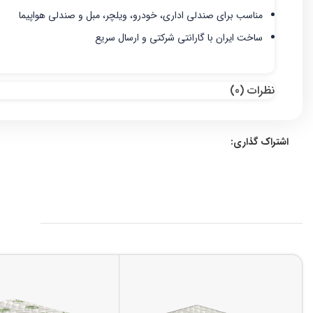
مناسب برای صندلی اداری، خودرو، ویلچر، مبل و صندلی هواپیما
ساخت ایران با گارانتی شرکتی و ارسال سریع
نظرات (0)
اشتراک گذاری: