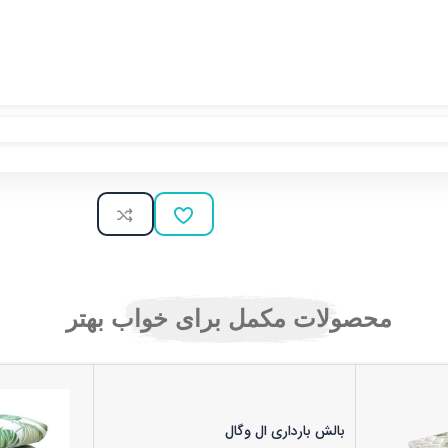
محصولات مکمل برای خواب بهتر
بالش بارداری ال وگال