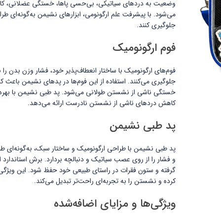
وضعیت به دردهای سیاتیکی، بی‌حسی پاها، خستگی عضلانی، 
می‌شود. با پیشرفت علم ارگونومی، ابزارهای نشیمن به‌گونه‌ای طر
جلوگیری کنند.
فوم ارگونومیک
فوم‌های ارگونومیک با ساختار انعطاف‌پذیر خود، فشار وزن بدن را
جلوگیری می‌کنند. استفاده از این فوم‌ها در پدهای نشیمن باعث
خستگی ناشی از نشستن طولانی می‌شود. پد طبی نشیمن با بهره‌گیر
کاهش دردهای ناشی از نشستن نادرست ارائه می‌دهد.
پد طبی نشیمن
پد طبی نشیمن با طراحی ارگونومیک و ساختار سبک، به‌گونه‌ای ط
و فشار را از روی عصب سیاتیک و دنبالچه بردارد. برش استاندارد
گرفته و ستون فقرات در راستای طبیعی خود حفظ شود. این ویژ
کرده و نشستن را به تجربه‌ای راحت‌تر تبدیل می‌کند.
ویژگی‌ها و مزایای اضافه‌شده