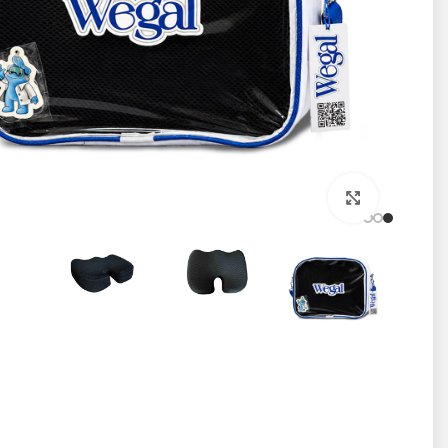
برای بزرگنمایی کلیک کنید