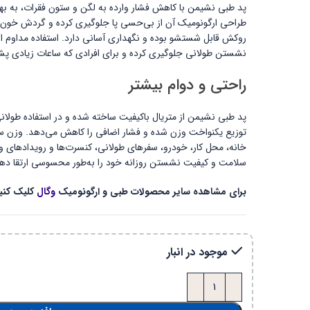
پد طبی نشیمن با کاهش فشار وارده به لگن و ستون فقرات، ب
طراحی ارگونومیک آن از بی‌حسی پا جلوگیری کرده و گردش خون را
روکش قابل شستشو بوده و نگهداری آسانی دارد. استفاده مداوم از
نشستن طولانی جلوگیری کرده و برای افرادی که ساعات زیادی پشت م
راحتی و دوام بیشتر
پد طبی نشیمن از متریال باکیفیت ساخته شده و در استفاده طولانی
توزیع یکنواخت وزن شده و فشار اضافی را کاهش می‌دهد. وزن سب
خانه، محل کار، خودرو، سفرهای طولانی، کنسرت‌ها و رویدادهای 
سلامت و کیفیت نشستن روزانه خود را به‌طور محسوسی ارتقا دهی
برای مشاهده سایر محصولات طبی و ارگونومیک
وگال
کلیک کنید
موجود در انبار