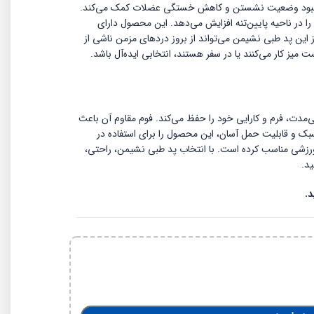
ه بهبود وضعیت نشستن و کاهش خستگی عضلات کمک می‌کند.
 در ناحیه پایین‌تنه افزایش می‌دهد. این محصول دارای
 این پد طبی نشیمن می‌تواند از بروز دردهای مزمن ناشی از
یز کار می‌کنند یا در سفر هستند، انتخابی ایده‌آل باشد.
‌مدت، فرم و کارایی خود را حفظ می‌کند. فوم مقاوم آن باعث
ک و قابلیت حمل آسان، این محصول را برای استفاده در
ورزشی مناسب کرده است. با انتخاب پد طبی نشیمن، راحتی،
د.
.