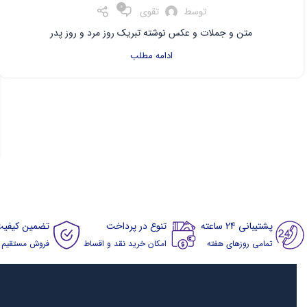
۰
توسط
تقوی
متن و جملات و عکس نوشته تبریک روز مرد و روز پدر
ادامه مطلب
پشتیبانی 24 ساعته
تنوع در پرداخت
تضمین کیفیت
تمامی روزهای هفته
امکان خرید نقد و اقساط
فروش مستقیم از