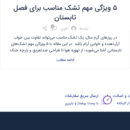
۵ ویژگی مهم تشک مناسب برای فصل
تابستان
۰
توسط
تقوی
در روزهای گرم سال، یک تشک مناسب می‌تواند تفاوت بین خواب
آزاردهنده و خوابی آرام باشد. در این مقاله با ۵ ویژگی مهم تشک‌های
تابستانی آشنا می‌شوید؛ از تهویه هوا تا طراحی ضدتعریق و پارچه خنک.
ادامه مطلب
 و اصالت
ارسال سریع سفارشات
 کارخانه
با پست پیشتاز و باربری