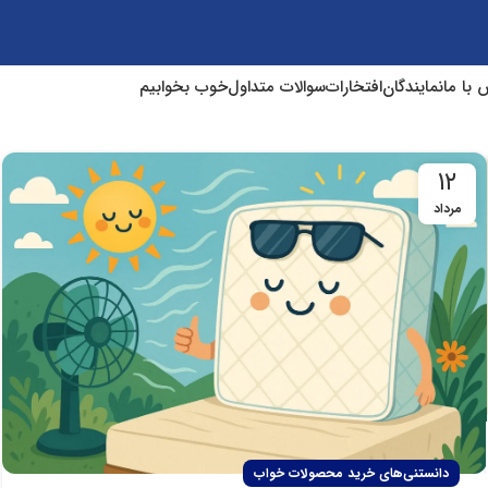
 با ما
نمایندگان
افتخارات
سوالات متداول
خوب بخوابیم
۱۲
مرداد
دانستنی‌های خرید محصولات خواب