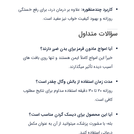
کاربرد چندمنظوره:
علاوه بر درمان درد، برای رفع خستگی
روزانه و بهبود کیفیت خواب نیز مفید است.
سؤالات متداول
آیا امواج مادون قرمز برای بدن ضرر دارند؟
خیر! این امواج کاملاً ایمن هستند و تنها روی بافت های
آسیب دیده تأثیر میگذارند.
مدت زمان استفاده از بالش وگال چقدر است؟
روزانه ۲۰ تا ۳۰ دقیقه استفاده مداوم برای نتایج مطلوب
کافی است.
آیا این محصول برای دیسک گردن مناسب است؟
بله؛ با مشورت پزشک، میتوانید از آن به عنوان مکمل
درمانی استفاده کنید.