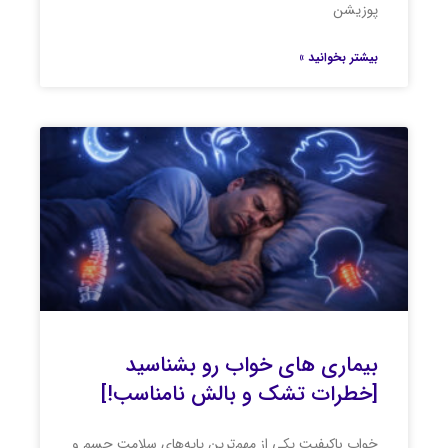
پوزیشن
بیشتر بخوانید »
بیماری های خواب رو بشناسید
[خطرات تشک و بالش نامناسب!]
خواب باکیفیت یکی از مهم‌ترین پایه‌های سلامت جسم و