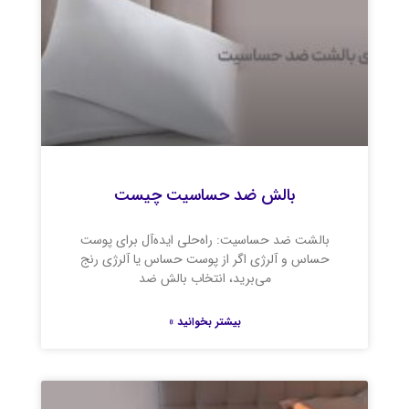
بالش ضد حساسیت چیست
بالشت ضد حساسیت: راه‌حلی ایده‌آل برای پوست
حساس و آلرژی اگر از پوست حساس یا آلرژی رنج
می‌برید، انتخاب بالش ضد
بیشتر بخوانید »