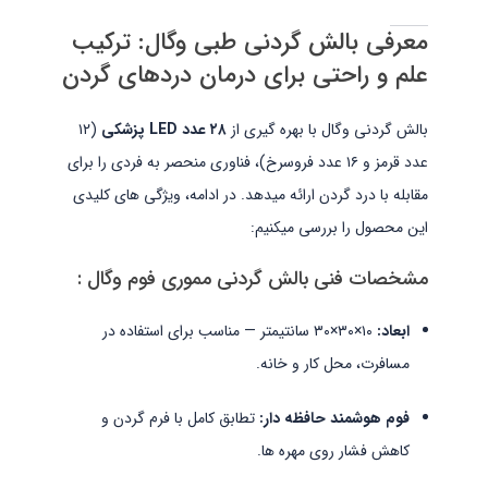
معرفی بالش گردنی طبی وگال: ترکیب
علم و راحتی برای درمان دردهای گردن
بالش گردنی وگال با بهره گیری از
۲۸ عدد LED پزشکی
(۱۲
عدد قرمز و ۱۶ عدد فروسرخ)، فناوری منحصر به فردی را برای
مقابله با درد گردن ارائه میدهد. در ادامه، ویژگی های کلیدی
این محصول را بررسی میکنیم:
مشخصات فنی بالش گردنی مموری فوم وگال :
ابعاد:
۱۰×۳۰×۳۰ سانتیمتر — مناسب برای استفاده در
مسافرت، محل کار و خانه.
فوم هوشمند حافظه دار:
تطابق کامل با فرم گردن و
کاهش فشار روی مهره ها.