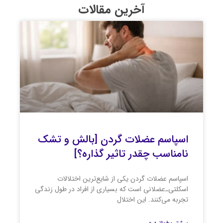
آخرین مقالات
اسپاسم عضلات گردن [بالش و تشک
نامناسب چقدر تاثیر گذاره؟]
اسپاسم عضلات گردن یکی از شایع‌ترین اختلالات
اسکلتی‌ـ‌عضلانی است که بسیاری از افراد در طول زندگی
تجربه می‌کنند. این اختلال