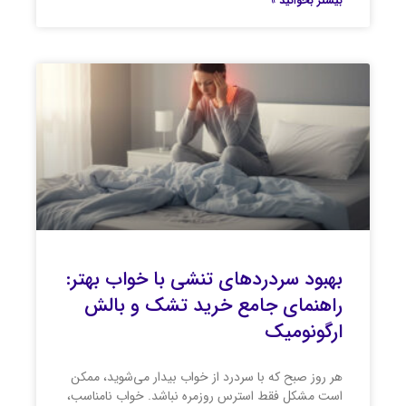
بیشتر بخوانید »
بهبود سردردهای تنشی با خواب بهتر:
راهنمای جامع خرید تشک و بالش
ارگونومیک
هر روز صبح که با سردرد از خواب بیدار می‌شوید، ممکن
است مشکل فقط استرس روزمره نباشد. خواب نامناسب،