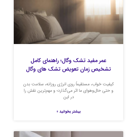
عمر مفید تشک وگال؛ راهنمای کامل
تشخیص زمان تعویض تشک های وگال
کیفیت خواب، مستقیماً روی انرژی روزانه، سلامت بدن
و حتی حال‌وهوای ما اثر می‌گذارد؛ و مهم‌ترین نقش را
در این
بیشتر بخوانید »