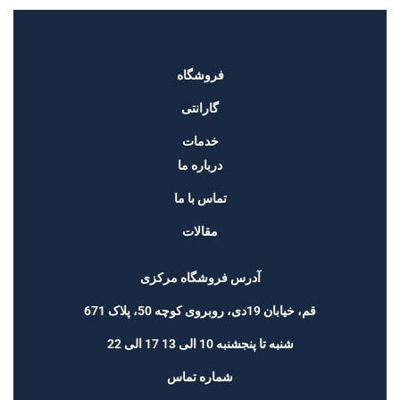
فروشگاه
گارانتی
خدمات
درباره ما
تماس با ما
مقالات
آدرس فروشگاه مرکزی
قم، خیابان 19دی، روبروی کوچه 50، پلاک 671
شنبه تا پنجشنبه 10 الی 13 17 الی 22
شماره تماس