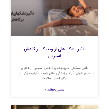
تأثیر تشک های ارتوپدیک بر کاهش
استرس
تأثیر تشکهای ارتوپدیک بر کاهش استرس: راهکاری
برای خوابی آرام و زندگی سالم خواب باکیفیت یکی از
ارکان اصلی سلامت
بیشتر بخوانید »