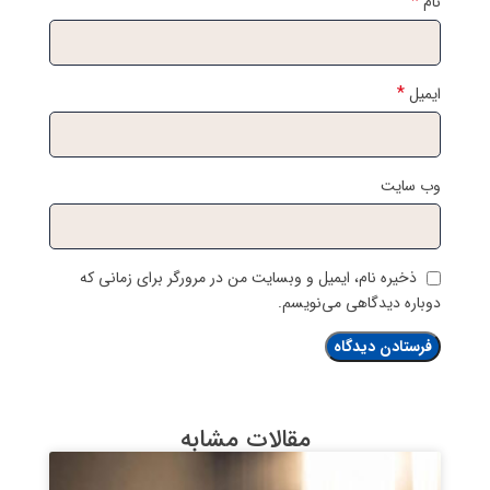
*
نام
*
ایمیل
وب‌ سایت
ذخیره نام، ایمیل و وبسایت من در مرورگر برای زمانی که
دوباره دیدگاهی می‌نویسم.
مقالات مشابه