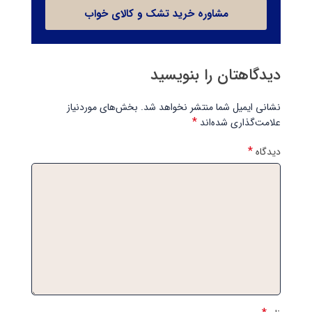
مشاوره خرید تشک و کالای خواب
دیدگاهتان را بنویسید
نشانی ایمیل شما منتشر نخواهد شد.
بخش‌های موردنیاز
*
علامت‌گذاری شده‌اند
*
دیدگاه