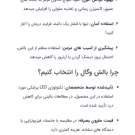
عمیق، اکسیژن رسانی و تغذیه سلولی را افزایش میدهد.
استفاده آسان:
تنها با فشار یک دکمه، فرایند درمان را آغاز
کنید!
پیشگیری از آسیب های مزمن:
استفاده منظم از این بالش،
احتمال بروز دیسک گردن یا آرتروز را کاهش میدهد.
چرا بالش وگال را انتخاب کنیم؟
تأییدشده توسط متخصصان:
تکنولوژی LED پزشکی مورد
استفاده در این محصول، در مطالعات بالینی برای کاهش
درد تأیید شده است.
قیمت مقرون بصرفه:
در مقایسه با جلسات فیزیوتراپی یا
دستگاه های مشابه، هزینه کمتری دارد.