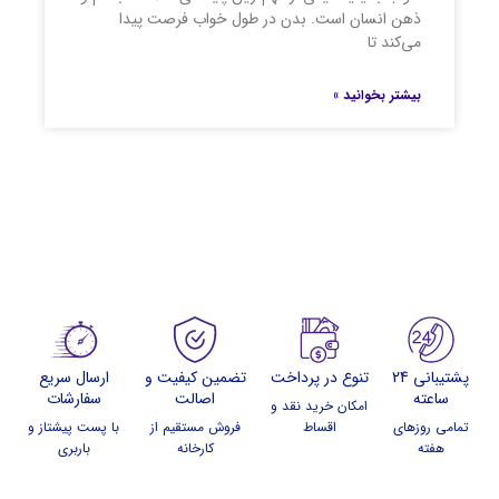
ذهن انسان است. بدن در طول خواب فرصت پیدا
می‌کند تا
بیشتر بخوانید »
پشتیبانی 24
تنوع در پرداخت
تضمین کیفیت و
ارسال سریع
ساعته
اصالت
سفارشات
امکان خرید نقد و
تمامی روزهای
اقساط
فروش مستقیم از
با پست پیشتاز و
هفته
کارخانه
باربری