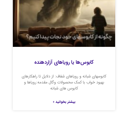
کابوس‌ها یا رویاهای آزاردهنده
کابوسهای شبانه و رویاهای شفاف: از دلایل تا راهکارهای
بهبود خواب با کمک محصولات وگال مقدمه:رویاها و
کابوس های شبانه
بیشتر بخوانید »